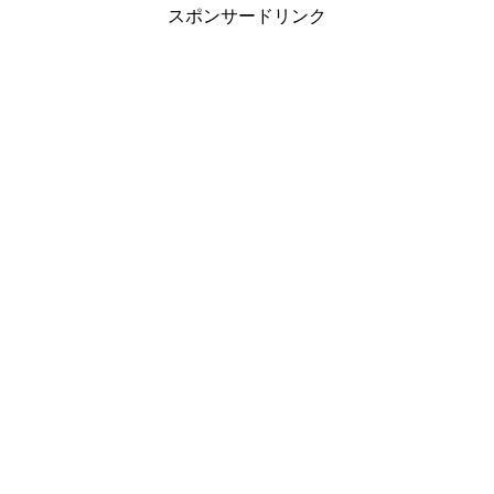
スポンサードリンク