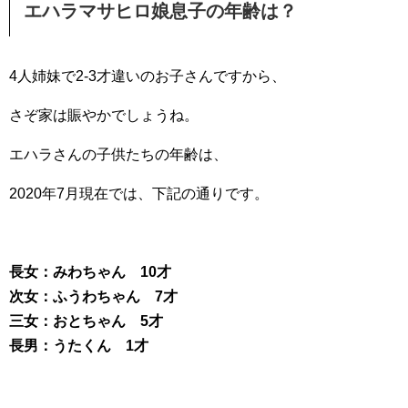
エハラマサヒロ娘息子の年齢は？
4人姉妹で2-3才違いのお子さんですから、
さぞ家は賑やかでしょうね。
エハラさんの子供たちの年齢は、
2020年7月現在では、下記の通りです。
長女：みわちゃん 10才
次女：ふうわちゃん 7才
三女：おとちゃん 5才
長男：うたくん 1才