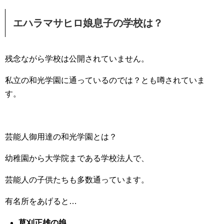
エハラマサヒロ娘息子の学校は？
残念ながら学校は公開されていません。
私立の和光学園に通っているのでは？とも噂されていま
す。
芸能人御用達の和光学園とは？
幼稚園から大学院まである学校法人で、
芸能人の子供たちも多数通っています。
有名所をあげると…
草刈正雄の娘