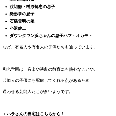
渡辺徹・榊原郁恵の息子
緒形拳の息子
石橋貴明の娘
小沢健二
ダウンタウン浜ちゃんの息子ハマ・オカモト
など、有名人や有名人の子供たちも通っています。
和光学園は、音楽や演劇の教育にも熱心なことや、
芸能人の子供にも配慮してくれる点があるため
通わせる芸能人たちが多いようです。
エハラさんの自宅はこちらから！