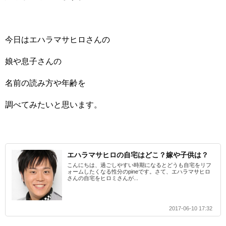
今日はエハラマサヒロさんの
娘や息子さんの
名前の読み方や年齢を
調べてみたいと思います。
エハラマサヒロの自宅はどこ？嫁や子供は？
こんにちは、過ごしやすい時期になるとどうも自宅をリフ
ォームしたくなる性分のpineです。さて、エハラマサヒロ
さんの自宅をヒロミさんが...
2017-06-10 17:32