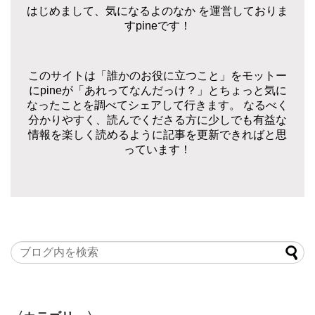
はじめまして、気になるよのなか を運営しておりま
すpineです！
このサイトは「誰かのお役に立つこと」をモットー
にpineが「あれってなんだっけ？」とちょっと気に
なったことを調べてシェアして行きます。 なるべく
分かりやすく、読んでくださる方に少しでも有益な
情報を楽しく読めるように記事を更新できればと思
っています！