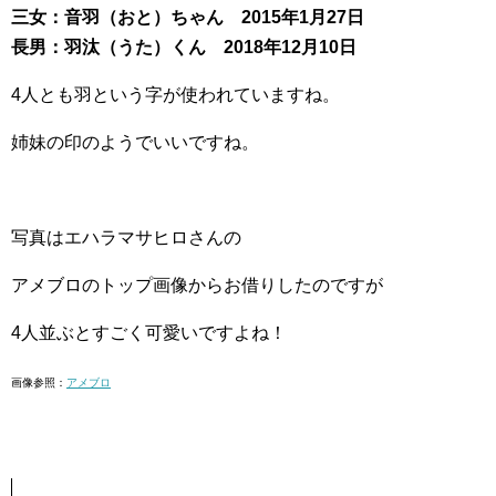
三女：音羽（おと）ちゃん 2015年1月27日
長男：羽汰（うた）くん 2018年12月10日
4人とも羽という字が使われていますね。
姉妹の印のようでいいですね。
写真はエハラマサヒロさんの
アメブロのトップ画像からお借りしたのですが
4人並ぶとすごく可愛いですよね！
画像参照：
アメブロ