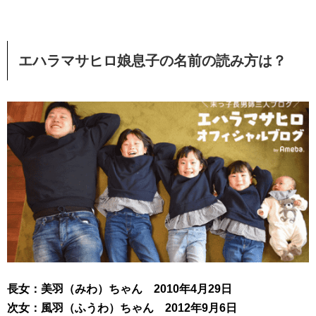
エハラマサヒロ娘息子の名前の読み方は？
長女：美羽（みわ）ちゃん 2010年4月29日
次女：風羽（ふうわ）ちゃん 2012年9月6日