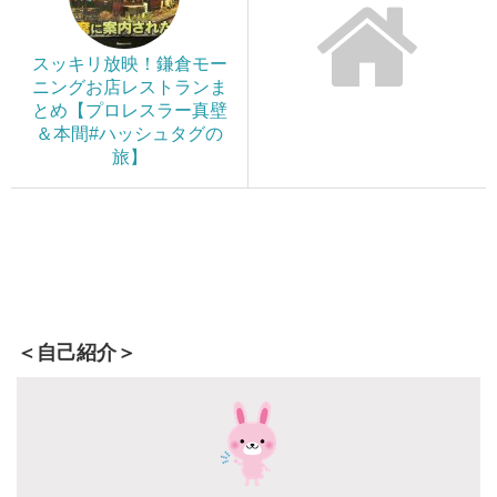
スッキリ放映！鎌倉モー
ニングお店レストランま
とめ【プロレスラー真壁
＆本間#ハッシュタグの
旅】
＜自己紹介＞