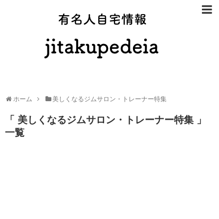
有名人自宅
ホーム
美しくなるジムサロン・トレーナー特集
「 美しくなるジムサロン・トレーナー特集 」
一覧