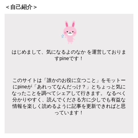
＜自己紹介＞
はじめまして、気になるよのなか を運営しておりま
すpineです！
このサイトは「誰かのお役に立つこと」をモットー
にpineが「あれってなんだっけ？」とちょっと気に
なったことを調べてシェアして行きます。 なるべく
分かりやすく、読んでくださる方に少しでも有益な
情報を楽しく読めるように記事を更新できればと思
っています！