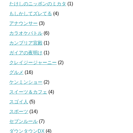
たけしのニッポンのミカタ
(1)
もしかしてズレてる
(4)
アナウンサー
(3)
カラオケバトル
(6)
カンブリア宮殿
(1)
ガイアの夜明け
(1)
クレイジージャーニー
(2)
グルメ
(16)
ケンミンショー
(2)
スイーツ＆カフェ
(4)
スゴイ人
(5)
スポーツ
(14)
セブンルール
(7)
ダウンタウンDX
(4)