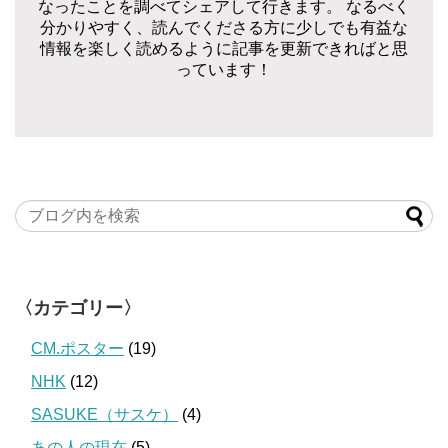
なったことを調べてシェアして行きます。 なるべく
分かりやすく、読んでくださる方に少しでも有益な
情報を楽しく読めるように記事を更新できればと思
っています！
〈カテゴリー〉
CM.ポスター
(19)
NHK
(12)
SASUKE（サスケ）
(4)
あの人の現在
(5)