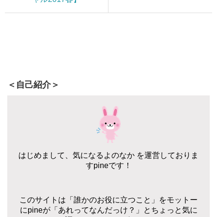
＜自己紹介＞
はじめまして、気になるよのなか を運営しておりま
すpineです！
このサイトは「誰かのお役に立つこと」をモットー
にpineが「あれってなんだっけ？」とちょっと気に