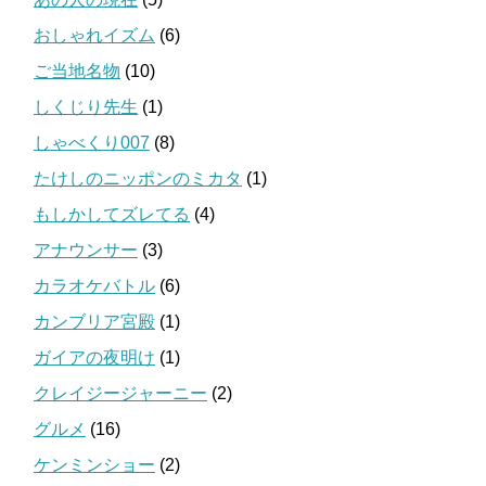
おしゃれイズム
(6)
ご当地名物
(10)
しくじり先生
(1)
しゃべくり007
(8)
たけしのニッポンのミカタ
(1)
もしかしてズレてる
(4)
アナウンサー
(3)
カラオケバトル
(6)
カンブリア宮殿
(1)
ガイアの夜明け
(1)
クレイジージャーニー
(2)
グルメ
(16)
ケンミンショー
(2)