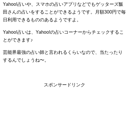
Yahoo!占いや、スマホの占いアプリなどでもゲッターズ飯
田さんの占いをすることができるようです。月額300円で毎
日利用できるもののあるようですよ。
Yahoo!占いは、Yahoo!の占いコーナーからチェックするこ
とができます♪
芸能界最強の占い師と言われるくらいなので、当たったり
するんでしょうね〜。
スポンサードリンク