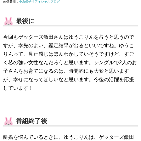
画像参照：
小倉優子オフィシャルブログ
最後に
今回もゲッターズ飯田さんはゆうこりんを占うと思うので
すが、幸先のよい、鑑定結果が出るといいですね。ゆうこ
りんって、見た感じはほんわかしていそうですけど、すご
く芯の強い女性なんだろうと思います。シングルで2人のお
子さんをお育てになるのは、時間的にも大変と思います
が、幸せになってほしいなと思います。今後の活躍を応援
しています！
番組終了後
離婚を悩んでいるときに、ゆうこりんは、ゲッターズ飯田