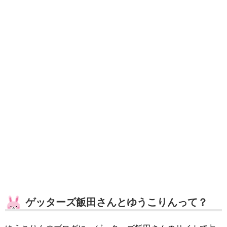
ゲッターズ飯田さんとゆうこりんって？