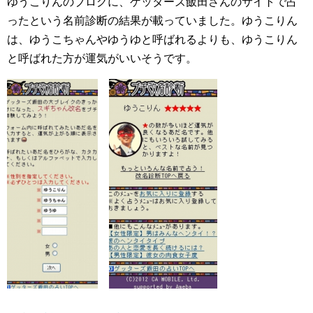
ゆうこりんのブログに、ゲッターズ飯田さんのサイトで占
ったという名前診断の結果が載っていました。ゆうこりん
は、ゆうこちゃんやゆうゆと呼ばれるよりも、ゆうこりん
と呼ばれた方が運気がいいそうです。