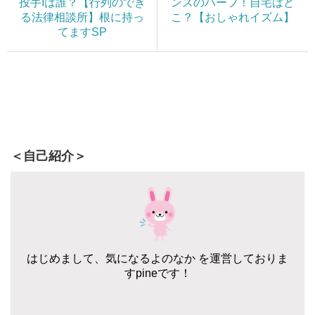
投手Iは誰？【行列のでき
ンスのハーフ！自宅はど
る法律相談所】根に持っ
こ？【おしゃれイズム】
てますSP
＜自己紹介＞
はじめまして、気になるよのなか を運営しておりま
すpineです！