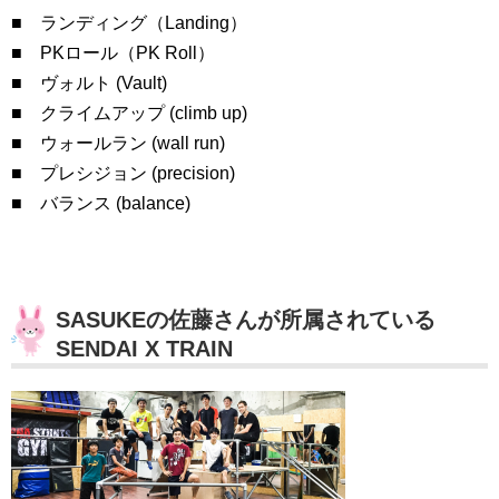
■ ランディング（Landing）
■ PKロール（PK Roll）
■ ヴォルト (Vault)
■ クライムアップ (climb up)
■ ウォールラン (wall run)
■ プレシジョン (precision)
■ バランス (balance)
SASUKEの佐藤さんが所属されている
SENDAI X TRAIN