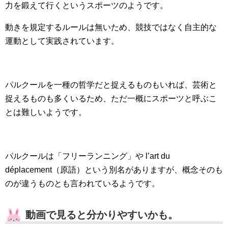
力を鍛えて行くというスポーツのようです。
動きを規定するルールは無いため、競技ではなく自主的な
運動として実践されています。
パルクールを一種の哲学だと捉えるものもいれば、芸術と
捉えるものも多くいるため、ただ一概にスポーツと呼ぶこ
とは難しいようです。
パルクールは「フリーランニング」や l’art du
déplacement（原語）という別名がありますが、概念そのも
のが違うものとも言われているようです。
動画で見ると分かりやすいかも。