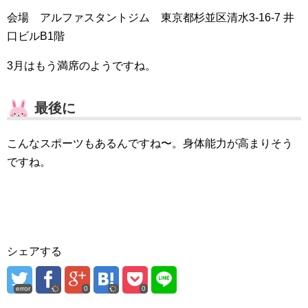
会場 アルファスタントジム 東京都杉並区清水3-16-7 井
口ビルB1階
3月はもう満席のようですね。
最後に
こんなスポーツもあるんですね〜。身体能力が高まりそう
ですね。
シェアする
error
0
0