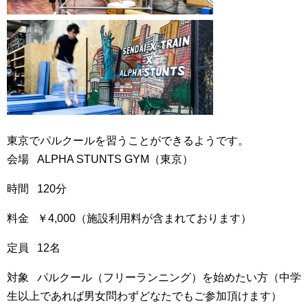
東京でパルクールを習うことができるようです。
会場 ALPHA STUNTS GYM（東京）
時間 120分
料金 ￥4,000（施設利用料が含まれております）
定員 12名
対象 パルクール（フリーランニング）を始めたい方（中学
生以上であれば男女問わずどなたでもご参加頂けます）