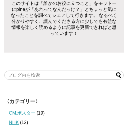
このサイトは「誰かのお役に立つこと」をモットー
にpineが「あれってなんだっけ？」とちょっと気に
なったことを調べてシェアして行きます。 なるべく
分かりやすく、読んでくださる方に少しでも有益な
情報を楽しく読めるように記事を更新できればと思
っています！
〈カテゴリー〉
CM.ポスター
(19)
NHK
(12)