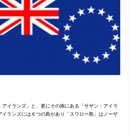
・アイランズ」と、更にその南にある「サザン・アイラ
アイランズには６つの島があり「スワロー島」はノーザ