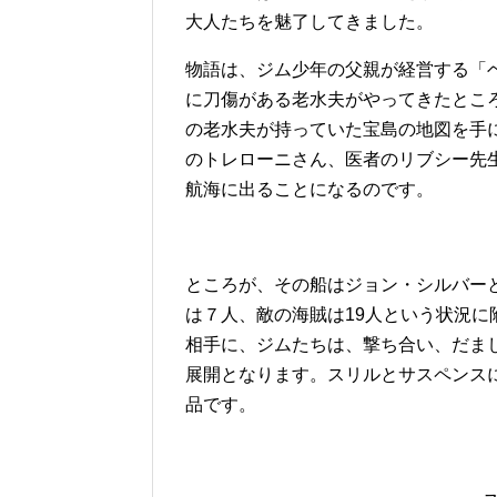
大人たちを魅了してきました。
物語は、ジム少年の父親が経営する「
に刀傷がある老水夫がやってきたとこ
の老水夫が持っていた宝島の地図を手
のトレローニさん、医者のリブシー先
航海に出ることになるのです。
ところが、その船はジョン・シルバー
は７人、敵の海賊は19人という状況
相手に、ジムたちは、撃ち合い、だま
展開となります。スリルとサスペンス
品です。