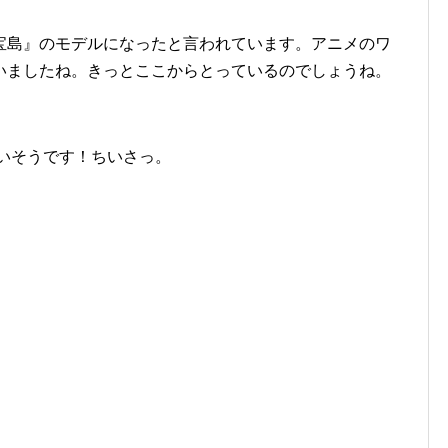
宝島』のモデルになったと言われています。アニメのワ
いましたね。きっとここからとっているのでしょうね。
かないそうです！ちいさっ。