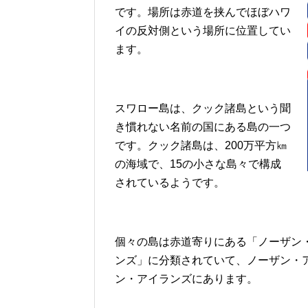
です。場所は赤道を挟んでほぼハワ
イの反対側という場所に位置してい
ます。
スワロー島は、クック諸島という聞
き慣れない名前の国にある島の一つ
です。クック諸島は、200万平方㎞
の海域で、15の小さな島々で構成
されているようです。
個々の島は赤道寄りにある「ノーザン
ンズ」に分類されていて、ノーザン・
ン・アイランズにあります。