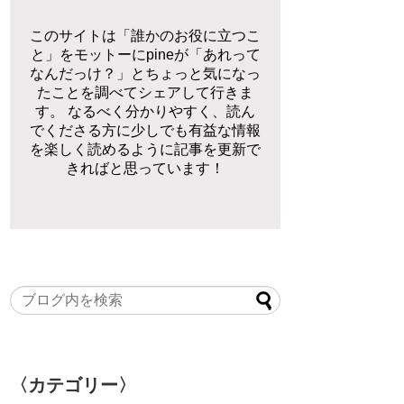
このサイトは「誰かのお役に立つこ
と」をモットーにpineが「あれって
なんだっけ？」とちょっと気になっ
たことを調べてシェアして行きま
す。 なるべく分かりやすく、読ん
でくださる方に少しでも有益な情報
を楽しく読めるように記事を更新で
きればと思っています！
〈カテゴリー〉