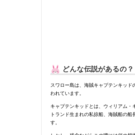
どんな伝説があるの？
スワロー島は、海賊キャプテンキッド
われています。
キャプテンキッドとは、ウィリアム・
トランド生まれの私掠船、海賊船の船
す。