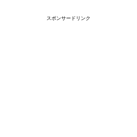
スポンサードリンク