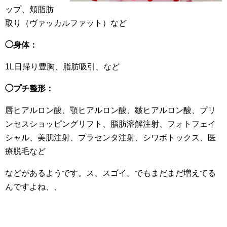
ップ、頬脂肪
取り（ヴァッカルファット）など
◯身体：
1L日帰り豊胸、脂肪吸引、など
◯プチ整形：
唇ヒアルロン酸、顎ヒアルロン酸、皺ヒアルロン酸、プリ
ンセスショッピングリフト、脂肪溶解注射、フォトフェイ
シャル、美肌注射、プラセンタ注射、シワボトックス、医
療脱毛など
などがあるようです。ス、スゴイ。でもまだまだ増えてる
んですよね、、