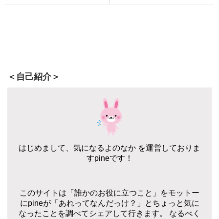
＜自己紹介＞
はじめまして、気になるよのなか を運営しておりま
すpineです！
このサイトは「誰かのお役に立つこと」をモットー
にpineが「あれってなんだっけ？」とちょっと気に
なったことを調べてシェアして行きます。 なるべく