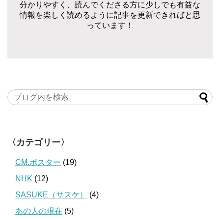
分かりやすく、読んでくださる方に少しでも有益な
情報を楽しく読めるように記事を更新できればと思
っています！
〈カテゴリー〉
CM.ポスター
(19)
NHK
(12)
SASUKE（サスケ）
(4)
あの人の現在
(5)