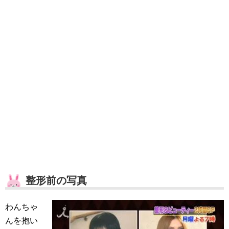
整形前の写真
わんちゃ
んを抱い