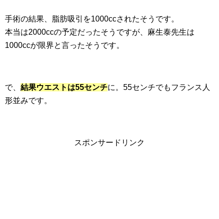
手術の結果、脂肪吸引を1000ccされたそうです。
本当は2000ccの予定だったそうですが、麻生泰先生は
1000ccが限界と言ったそうです。
で、
結果ウエストは55センチ
に。55センチでもフランス人
形並みです。
スポンサードリンク