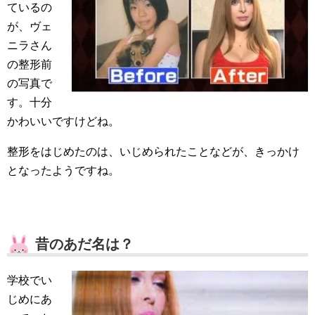
ているの
が、ヴェ
ニラさん
の整形前
の写真で
す。十分
かわいいですけどね。
整形をはじめたのは、いじめられたことなどが、きっかけ
となったようですね。
昔のあだ名は？
学校でい
じめにあ