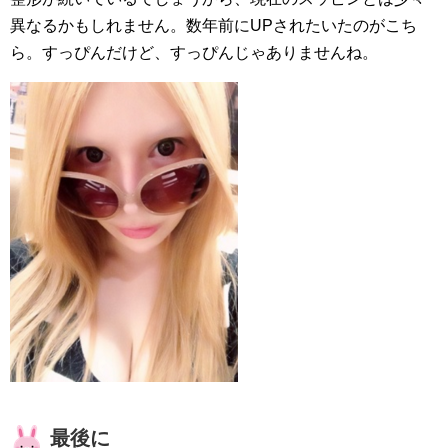
異なるかもしれません。数年前にUPされたいたのがこち
ら。すっぴんだけど、すっぴんじゃありませんね。
最後に