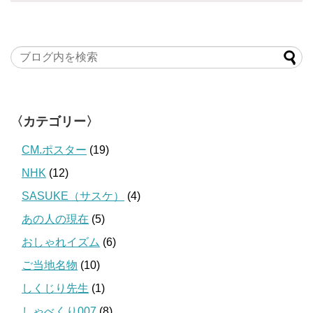
〈カテゴリー〉
CM.ポスター
(19)
NHK
(12)
SASUKE（サスケ）
(4)
あの人の現在
(5)
おしゃれイズム
(6)
ご当地名物
(10)
しくじり先生
(1)
しゃべくり007
(8)