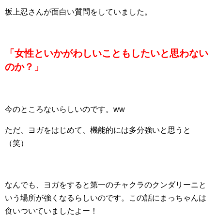
坂上忍さんが面白い質問をしていました。
「女性といかがわしいこともしたいと思わない
のか？」
今のところないらしいのです。ww
ただ、ヨガをはじめて、機能的には多分強いと思うと
（笑）
なんでも、ヨガをすると第一のチャクラのクンダリーニと
いう場所が強くなるらしいのです。この話にまっちゃんは
食いついていましたよー！