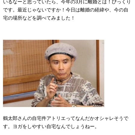
いるなーと思っていたら、今年の3月に離婚とは！びっくり
です。最近じゃないですか！今日は離婚の経緯や、今の自
宅の場所などを調べてみました！
鶴太郎さんの自宅件アトリエってなんだかオシャレそうで
す。ヨガをしやすい自宅なんでしょうねー。