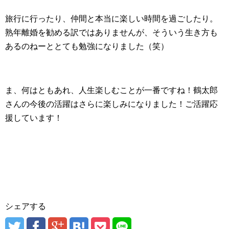
旅行に行ったり、仲間と本当に楽しい時間を過ごしたり。
熟年離婚を勧める訳ではありませんが、そういう生き方も
あるのねーととても勉強になりました（笑）
ま、何はともあれ、人生楽しむことが一番ですね！鶴太郎
さんの今後の活躍はさらに楽しみになりました！ご活躍応
援しています！
シェアする