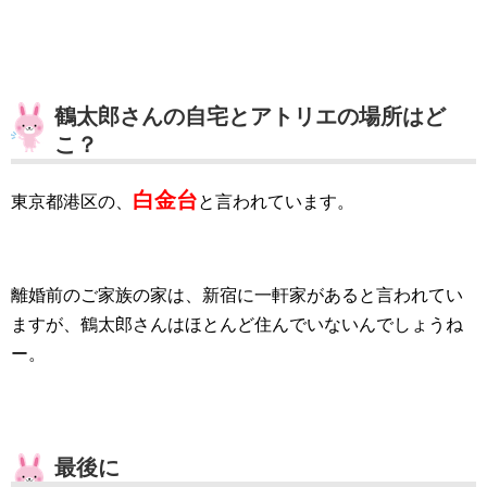
鶴太郎さんの自宅とアトリエの場所はど
こ？
白金台
東京都港区の、
と言われています。
離婚前のご家族の家は、新宿に一軒家があると言われてい
ますが、鶴太郎さんはほとんど住んでいないんでしょうね
ー。
最後に