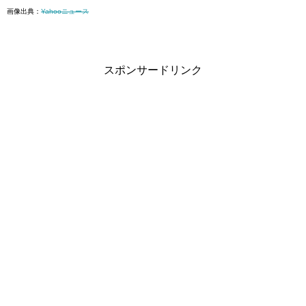
画像出典：
Yahooニュース
スポンサードリンク