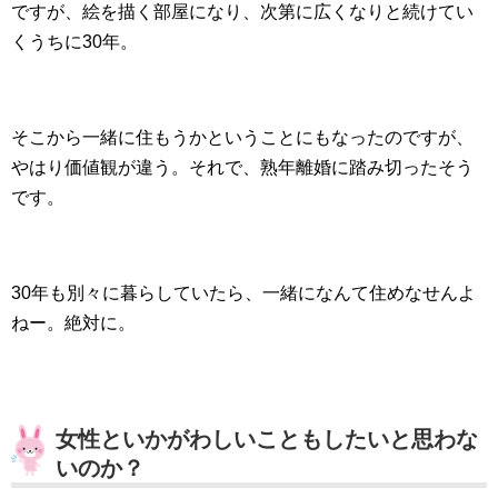
ですが、絵を描く部屋になり、次第に広くなりと続けてい
くうちに30年。
そこから一緒に住もうかということにもなったのですが、
やはり価値観が違う。それで、熟年離婚に踏み切ったそう
です。
30年も別々に暮らしていたら、一緒になんて住めなせんよ
ねー。絶対に。
女性といかがわしいこともしたいと思わな
いのか？