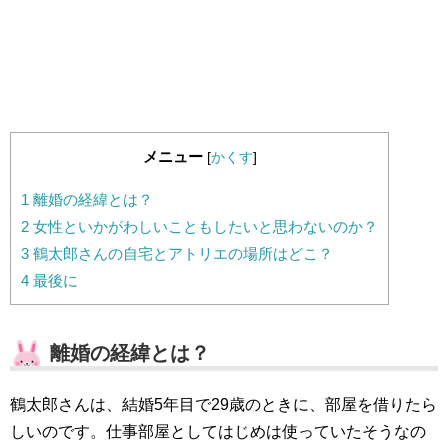
メニュー
[
かくす
]
1
離婚の経緯とは？
2
女性といかがわしいこともしたいと思わないのか？
3
鶴太郎さんの自宅とアトリエの場所はどこ？
4
最後に
離婚の経緯とは？
鶴太郎さんは、結婚5年目で29歳のときに、部屋を借りたら
しいのです。仕事部屋としてはじめは使っていたそうなの