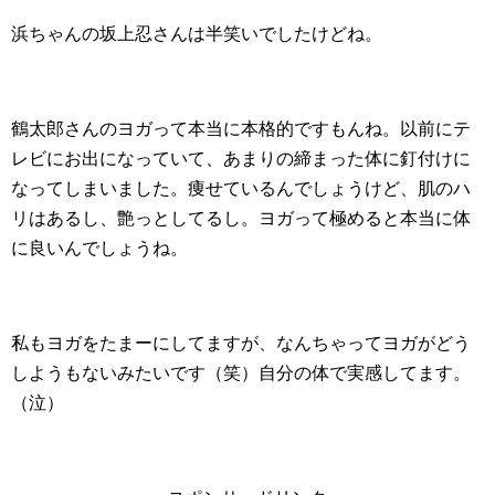
浜ちゃんの坂上忍さんは半笑いでしたけどね。
鶴太郎さんのヨガって本当に本格的ですもんね。以前にテ
レビにお出になっていて、あまりの締まった体に釘付けに
なってしまいました。痩せているんでしょうけど、肌のハ
リはあるし、艶っとしてるし。ヨガって極めると本当に体
に良いんでしょうね。
私もヨガをたまーにしてますが、なんちゃってヨガがどう
しようもないみたいです（笑）自分の体で実感してます。
（泣）