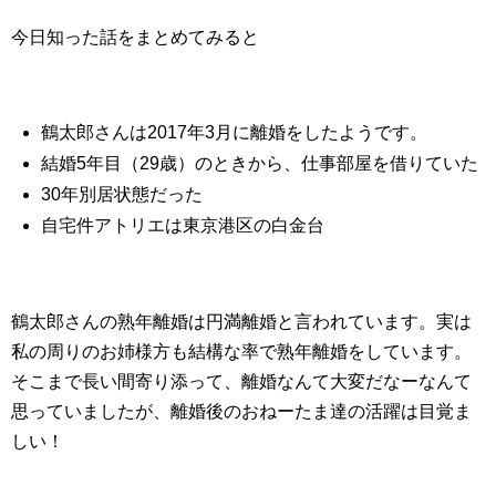
今日知った話をまとめてみると
鶴太郎さんは2017年3月に離婚をしたようです。
結婚5年目（29歳）のときから、仕事部屋を借りていた
30年別居状態だった
自宅件アトリエは東京港区の白金台
鶴太郎さんの熟年離婚は円満離婚と言われています。実は
私の周りのお姉様方も結構な率で熟年離婚をしています。
そこまで長い間寄り添って、離婚なんて大変だなーなんて
思っていましたが、離婚後のおねーたま達の活躍は目覚ま
しい！