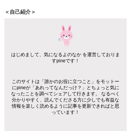
＜自己紹介＞
はじめまして、気になるよのなか を運営しておりま
すpineです！
このサイトは「誰かのお役に立つこと」をモットー
にpineが「あれってなんだっけ？」とちょっと気に
なったことを調べてシェアして行きます。 なるべく
分かりやすく、読んでくださる方に少しでも有益な
情報を楽しく読めるように記事を更新できればと思
っています！