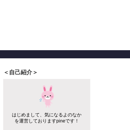
＜自己紹介＞
はじめまして、気になるよのなか
を運営しておりますpineです！