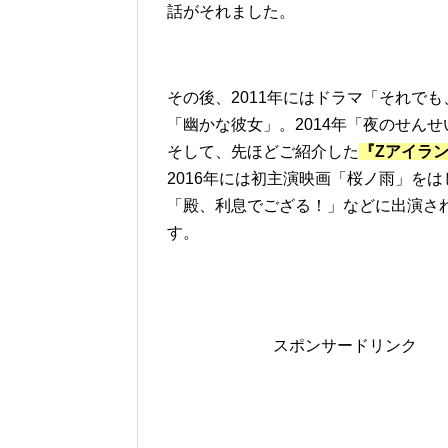
話がそれました。
その後、2011年にはドラマ「それでも
「幽かな彼女」。2014年「夜のせんせ
そして、先ほどご紹介した
『Zアイラ
2016年には初主演映画「桜ノ雨」をは
「殿、利息でござる！」などに出演さ
す。
スポンサードリンク