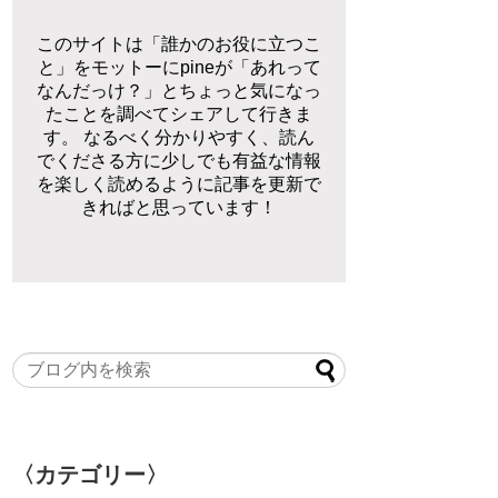
このサイトは「誰かのお役に立つこ
と」をモットーにpineが「あれって
なんだっけ？」とちょっと気になっ
たことを調べてシェアして行きま
す。 なるべく分かりやすく、読ん
でくださる方に少しでも有益な情報
を楽しく読めるように記事を更新で
きればと思っています！
〈カテゴリー〉