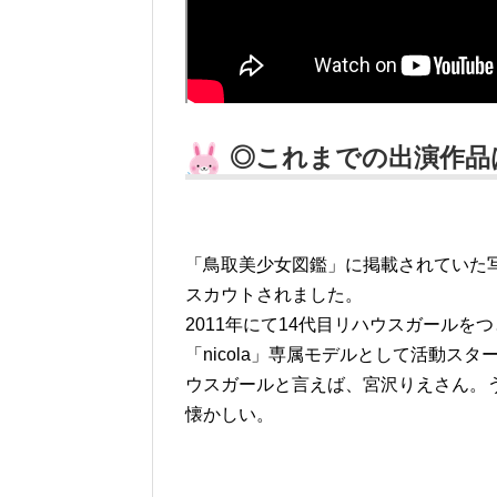
◎これまでの出演作品
「鳥取美少女図鑑」に掲載されていた
スカウトされました。
2011年にて14代目リハウスガールを
「nicola」専属モデルとして活動スタ
ウスガールと言えば、宮沢りえさん。
懐かしい。