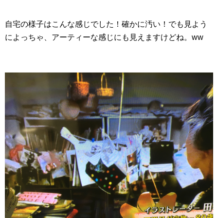
自宅の様子はこんな感じでした！確かに汚い！でも見よう
によっちゃ、アーティーな感じにも見えますけどね。ww