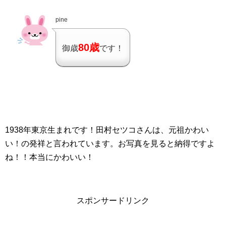
pine
80歳
御歳
です！
1938年東京生まれです！田村セツコさんは、元祖かわい
い！の発祥と言われています。お写真を見ると納得ですよ
ね！！本当にかわいい！
スポンサードリンク