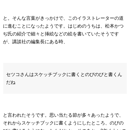
と。そんな言葉がきっかけで、このイラストレーターの道
に進むことになったようです。はじめのうちは、松本かつ
ぢ氏の紹介で細々と挿絵などの絵を書いていたそうです
が、講談社の編集長にある時、
セツコさんはスケッチブックに書くとのびのびと書くん
だね
と言われたそうです。思い当たる節が多々あったようで、
それからスケッチブックに書くようにしたところ、のびの