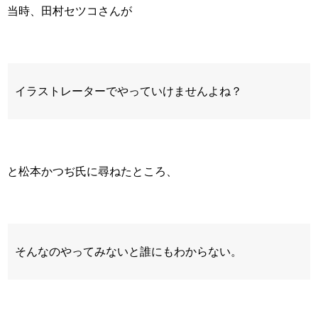
当時、田村セツコさんが
イラストレーターでやっていけませんよね？
と松本かつぢ氏に尋ねたところ、
そんなのやってみないと誰にもわからない。