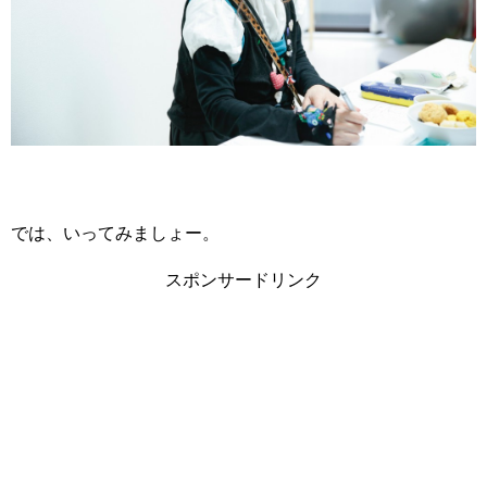
では、いってみましょー。
スポンサードリンク