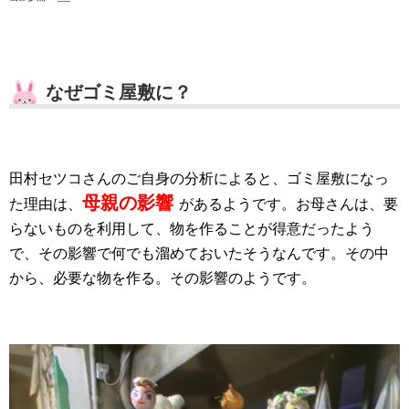
なぜゴミ屋敷に？
田村セツコさんのご自身の分析によると、ゴミ屋敷になっ
母親の影響
た理由は、
があるようです。お母さんは、要
らないものを利用して、物を作ることが得意だったよう
で、その影響で何でも溜めておいたそうなんです。その中
から、必要な物を作る。その影響のようです。