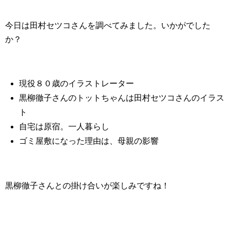
今日は田村セツコさんを調べてみました。いかがでした
か？
現役８０歳のイラストレーター
黒柳徹子さんのトットちゃんは田村セツコさんのイラス
ト
自宅は原宿。一人暮らし
ゴミ屋敷になった理由は、母親の影響
黒柳徹子さんとの掛け合いが楽しみですね！