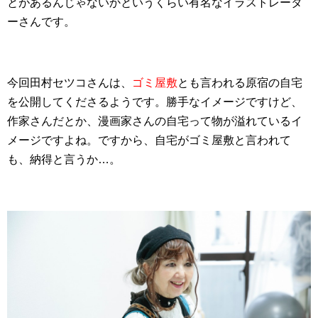
とがあるんじゃないかというくらい有名なイラストレータ
ーさんです。
今回田村セツコさんは、
ゴミ屋敷
とも言われる原宿の自宅
を公開してくださるようです。勝手なイメージですけど、
作家さんだとか、漫画家さんの自宅って物が溢れているイ
メージですよね。ですから、自宅がゴミ屋敷と言われて
も、納得と言うか…。