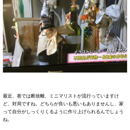
最近、巷では断捨離、ミニマリストが流行っていますけ
ど、対局ですね。どちらが良いも悪いもありませんし、家
って自分がしっくりくるように作り上げられるんでしょう
ね。