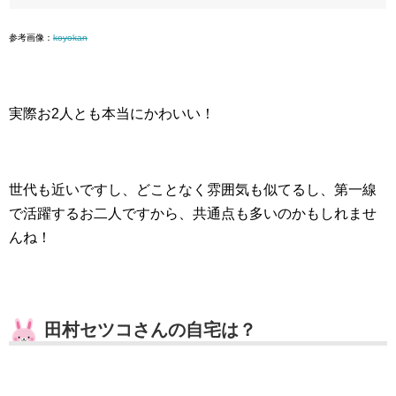
参考画像：
koyokan
実際お2人とも本当にかわいい！
世代も近いですし、どことなく雰囲気も似てるし、第一線
で活躍するお二人ですから、共通点も多いのかもしれませ
んね！
田村セツコさんの自宅は？