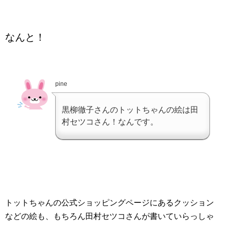
なんと！
pine
黒柳徹子さんのトットちゃんの絵は田
村セツコさん！なんです。
トットちゃんの公式ショッピングページにあるクッション
などの絵も、もちろん田村セツコさんが書いていらっしゃ