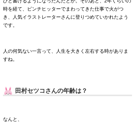
びと書けるようになったんだとか。そのあと、2年くらいの
時を経て、ピンチヒッターでまわってきた仕事で火がつ
き、人気イラストレーターさんに登りつめていかれたよう
です。
人の何気ない一言って、人生を大きく左右する時がありま
すね。
田村セツコさんの年齢は？
なんと、