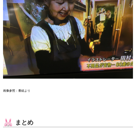
画像参照：番組より
まとめ