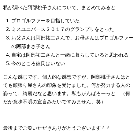
私が調べた阿部桃子さんについて、まとめてみると
プロゴルファーを目指していた
ミスユニバース２０１７のグランプリをとった
お父さんは阿部祐二さんで、お母さんはプロゴルファー
の阿部まさ子さん
自宅は阿部祐二さんと一緒に暮らしていると思われる
今のところ彼氏はいない
こんな感じです。個人的な感想ですが、阿部桃子さんはと
ても頑張り屋さんの印象を受けました。何か努力する人の
姿って、綺麗だなと思います。私もがんばろーっと！（何
だか意味不明の宣言みたいですみません、笑）
最後までご覧いただきありがとうございます＾＾