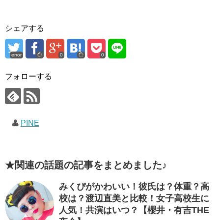
シェアする
error
0
0
フォローする
PINE
★関連の話題の記事をまとめました♪
みくぴがかわいい！彼氏は？体重？高
校は？渡辺直美と比較！女子高校生に
人気！共演はいつ？【櫻井・有吉THE