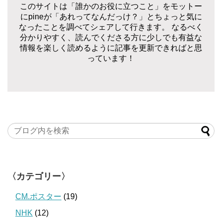
このサイトは「誰かのお役に立つこと」をモットー
にpineが「あれってなんだっけ？」とちょっと気に
なったことを調べてシェアして行きます。 なるべく
分かりやすく、読んでくださる方に少しでも有益な
情報を楽しく読めるように記事を更新できればと思
っています！
〈カテゴリー〉
CM.ポスター
(19)
NHK
(12)