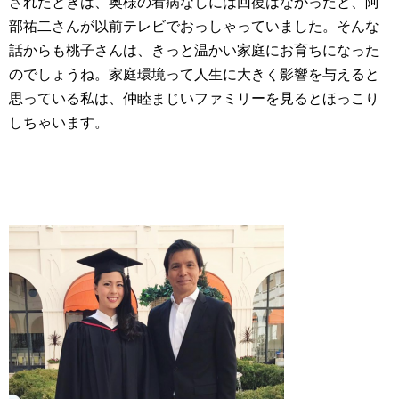
されたときは、奥様の看病なしには回復はなかったと、阿
部祐二さんが以前テレビでおっしゃっていました。そんな
話からも桃子さんは、きっと温かい家庭にお育ちになった
のでしょうね。家庭環境って人生に大きく影響を与えると
思っている私は、仲睦まじいファミリーを見るとほっこり
しちゃいます。