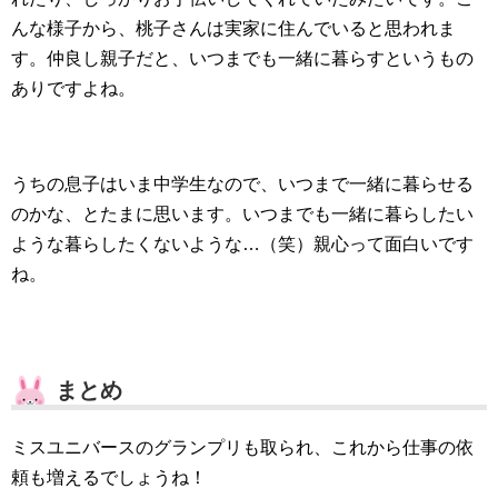
んな様子から、桃子さんは実家に住んでいると思われま
す。仲良し親子だと、いつまでも一緒に暮らすというもの
ありですよね。
うちの息子はいま中学生なので、いつまで一緒に暮らせる
のかな、とたまに思います。いつまでも一緒に暮らしたい
ような暮らしたくないような…（笑）親心って面白いです
ね。
まとめ
ミスユニバースのグランプリも取られ、これから仕事の依
頼も増えるでしょうね！