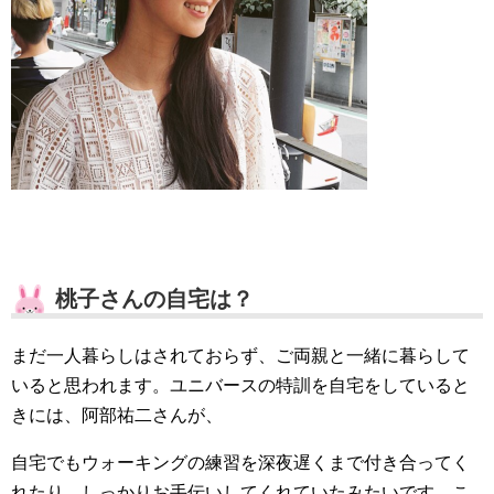
桃子さんの自宅は？
まだ一人暮らしはされておらず、ご両親と一緒に暮らして
いると思われます。ユニバースの特訓を自宅をしていると
きには、阿部祐二さんが、
自宅でもウォーキングの練習を深夜遅くまで付き合ってく
れたり、しっかりお手伝いしてくれていたみたいです。こ