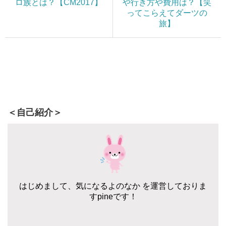
ロ族とは？【CM2017】
や行き方や費用は？【笑
ってこらえてダーツの
旅】
＜自己紹介＞
はじめまして、気になるよのなか を運営しておりま
すpineです！