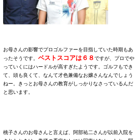
お母さんの影響でプロゴルファーを目指していた時期もあ
ベストスコアは６８
ったそうです。
ですが、プロでや
っていくにはハードルが高すぎたようです。ゴルフもでき
て、頭も良くて、なんて才色兼備なお嬢さんなんでしょう
ねー。きっとお母さんの教育がしっかりなさっているんだ
と思います。
桃子さんのお母さんと言えば、阿部祐二さんが以前入院を