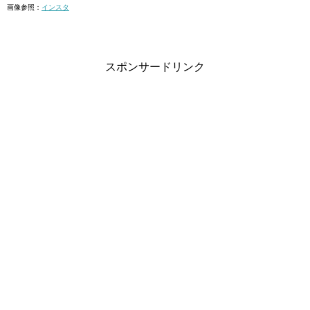
画像参照：
インスタ
スポンサードリンク