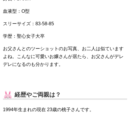
血液型：O型
スリーサイズ：83-58-85
学歴：聖心女子大卒
お父さんとのツーショットのお写真、お二人は似ています
よね。こんなに可愛いお嬢さんが居たら、お父さんがデレ
デレになるのも分かります。
経歴やご両親は？
1994年生まれの現在 23歳の桃子さんです。