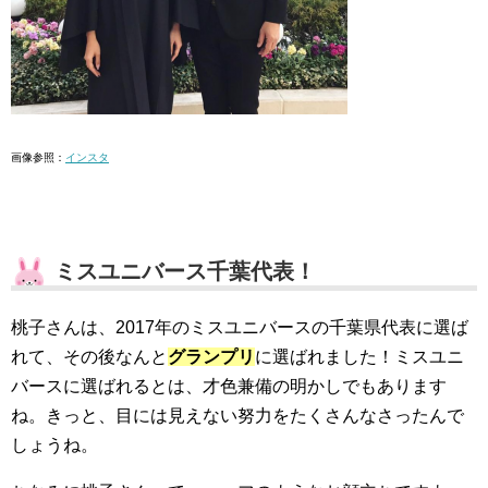
画像参照：
インスタ
ミスユニバース千葉代表！
桃子さんは、2017年のミスユニバースの千葉県代表に選ば
れて、その後なんと
グランプリ
に選ばれました！ミスユニ
バースに選ばれるとは、才色兼備の明かしでもあります
ね。きっと、目には見えない努力をたくさんなさったんで
しょうね。