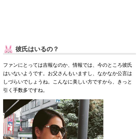
彼氏はいるの？
ファンにとっては吉報なのか、情報では、今のところ彼氏
はいないようです。お父さんもいますし、なかなか公言は
しづらいでしょうね。こんなに美しい方ですから、きっと
引く手数多ですね。