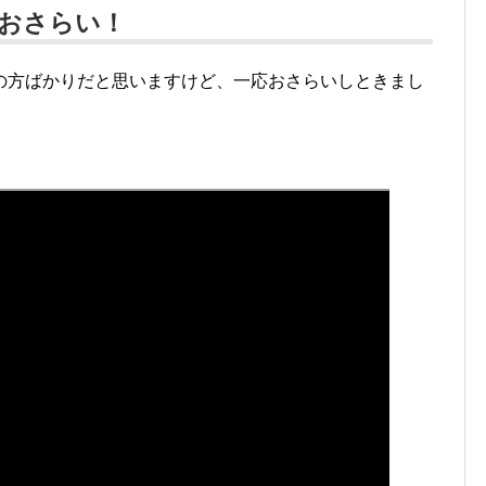
おさらい！
の方ばかりだと思いますけど、一応おさらいしときまし
！