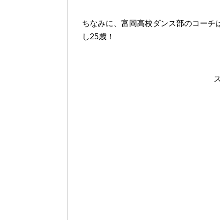
ちなみに、富岡高校ダンス部のコーチ
し25歳！