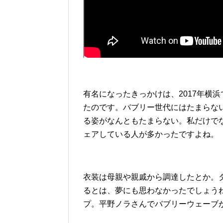
有名になったきっかけは、2017年横
たのです。バブリー世代にはたまらな
る姿がなんともたまらない。私だけで
ェアしている人が多かったですよね。
衣装は母親や親戚から調達したとか。
るとは、夢にも思わなかったでしょう
プ。平野ノラさんでバブリーウェーブ