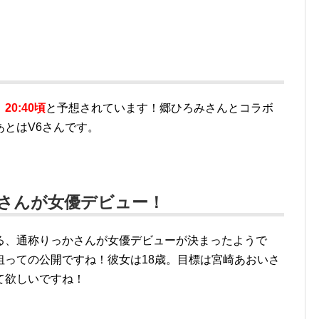
、
20:40頃
と予想されています！郷ひろみさんとコラボ
とはV6さんです。
さんが女優デビュー！
る、通称りっかさんが女優デビューが決まったようで
狙っての公開ですね！彼女は18歳。目標は宮崎あおいさ
て欲しいですね！