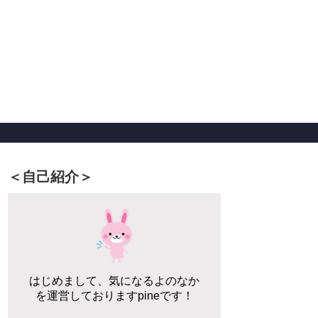
＜自己紹介＞
はじめまして、気になるよのなか
を運営しておりますpineです！