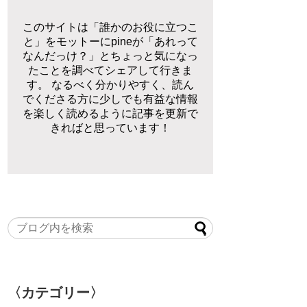
このサイトは「誰かのお役に立つこ
と」をモットーにpineが「あれって
なんだっけ？」とちょっと気になっ
たことを調べてシェアして行きま
す。 なるべく分かりやすく、読ん
でくださる方に少しでも有益な情報
を楽しく読めるように記事を更新で
きればと思っています！
〈カテゴリー〉