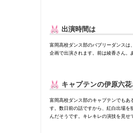
出演時間は
富岡高校ダンス部のバブリーダンスは
企画で出演されます。前は綾香さん。あ
キャプテンの伊原六花
富岡高校ダンス部のキャプテンでもあ
す。数日前の話ですから、紅白出場を
んだそうです。キレキレの演技を見せ